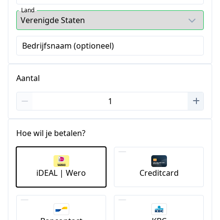
Land
Bedrijfsnaam (optioneel)
Aantal
Hoe wil je betalen?
iDEAL | Wero
Creditcard