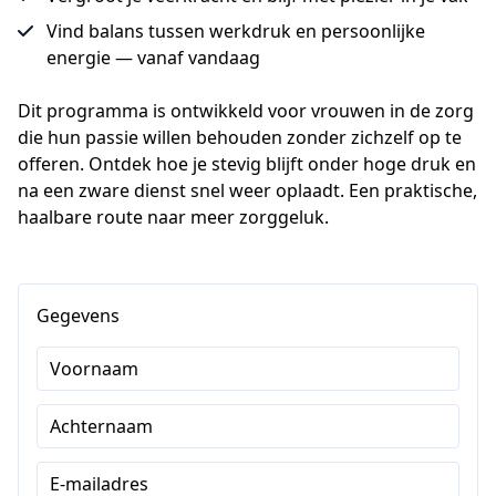
Vind balans tussen werkdruk en persoonlijke
energie — vanaf vandaag
Dit programma is ontwikkeld voor vrouwen in de zorg 
die hun passie willen behouden zonder zichzelf op te 
offeren. Ontdek hoe je stevig blijft onder hoge druk en 
na een zware dienst snel weer oplaadt. Een praktische, 
haalbare route naar meer zorggeluk.
Gegevens
Voornaam
Achternaam
E-mailadres