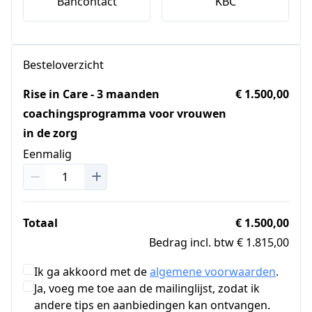
Bancontact
KBC
Besteloverzicht
Rise in Care - 3 maanden
€ 1.500,00
coachingsprogramma voor vrouwen
in de zorg
Eenmalig
Totaal
€ 1.500,00
Bedrag incl. btw € 1.815,00
Ik ga akkoord met de
algemene voorwaarden
.
Ja, voeg me toe aan de mailinglijst, zodat ik
andere tips en aanbiedingen kan ontvangen.